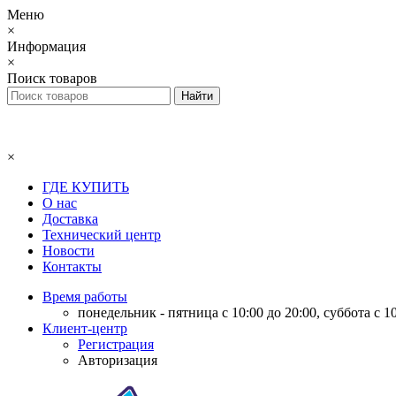
Меню
×
Информация
×
Поиск товаров
×
ГДЕ КУПИТЬ
О нас
Доставка
Технический центр
Новости
Контакты
Время работы
понедельник - пятница с 10:00 до 20:00, суббота с 10
Клиент-центр
Регистрация
Авторизация