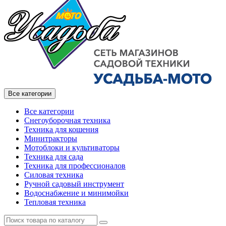
Все категории
Все категории
Снегоуборочная техника
Техника для кошения
Минитракторы
Мотоблоки и культиваторы
Техника для сада
Техника для профессионалов
Силовая техника
Ручной садовый инструмент
Водоснабжение и минимойки
Тепловая техника