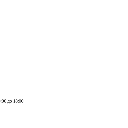
:00 до 18:00